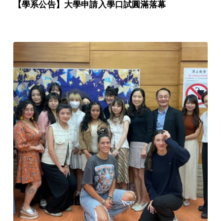
【學系公告】大學申請入學口試圓滿落幕