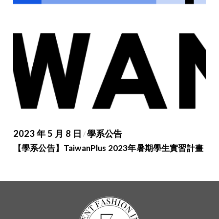
2023 年 5 月 8 日
學系公告
/
【學系公告】TaiwanPlus 2023年暑期學生實習計畫