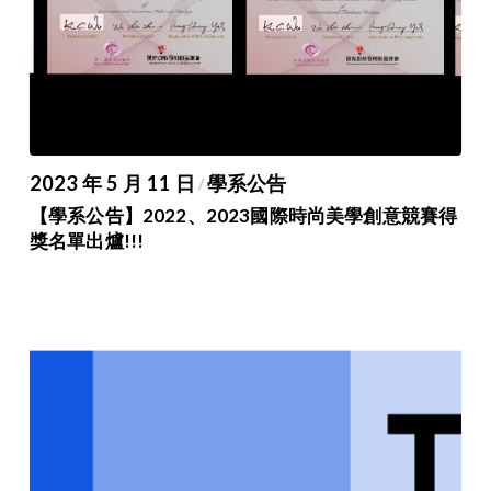
2023 年 5 月 11 日
學系公告
/
【學系公告】2022、2023國際時尚美學創意競賽得
獎名單出爐!!!