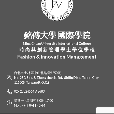
銘傳大學 國際學院
Ming Chuan University International College
時 尚 與 創 新 管 理 學 士 學 位 學 程
Fashion & Innovation Management
台北市士林區中山北路5段250號
No. 250, Sec. 5, Zhongshan N. Rd., Shilin Dist., Taipei City
111005, Taiwan (R.O.C.)
02 - 28824564 # 2683
星期一 - 星期五 8:00 - 17:00
Mon. ~ Fri. 8AM ~ 5PM