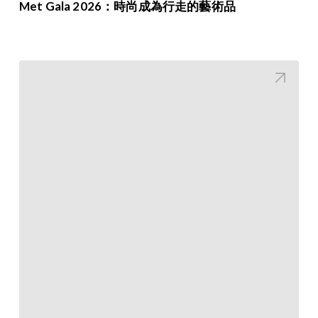
Met Gala 2026：時尚成為行走的藝術品