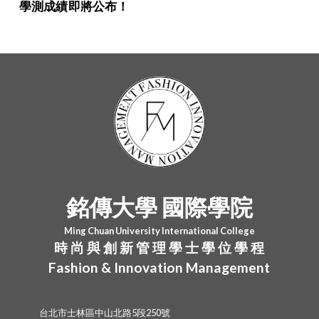
學測成績即將公布！
銘傳大學 國際學院
Ming Chuan University International College
時 尚 與 創 新 管 理 學 士 學 位 學 程
Fashion & Innovation Management
台北市士林區中山北路5段250號