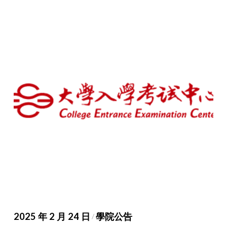
2025 年 2 月 24 日
學院公告
/