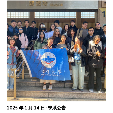
2025 年 1 月 14 日
學系公告
/