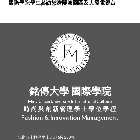
國際學院學生參訪慈濟關渡園區及大愛電視台
銘傳大學 國際學院
Ming Chuan University International College
時 尚 與 創 新 管 理 學 士 學 位 學 程
Fashion & Innovation Management
台北市士林區中山北路5段250號