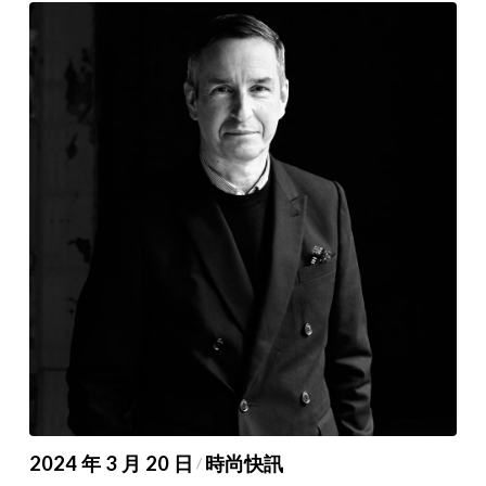
2024 年 3 月 20 日
時尚快訊
/