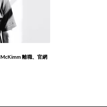
 McKimm 離職、官網