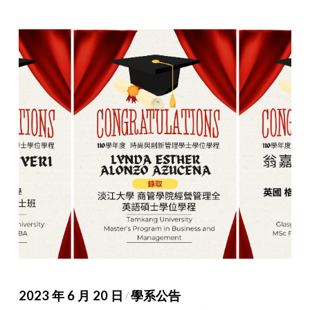
2023 年 6 月 20 日
學系公告
/