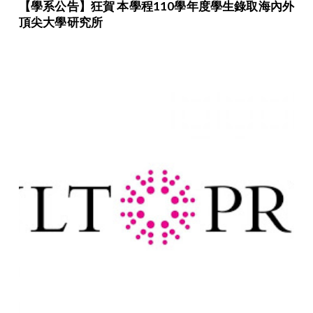
【學系公告】狂賀 本學程110學年度學生錄取海內外
頂尖大學研究所