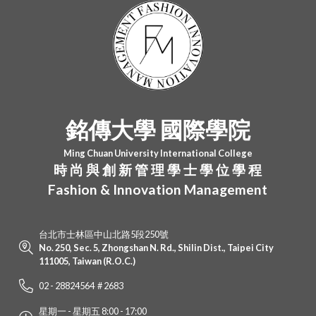
銘傳大學 國際學院
Ming Chuan University International College
時 尚 與 創 新 管 理 學 士 學 位 學 程
Fashion & Innovation Management
台北市士林區中山北路5段250號
No. 250, Sec. 5, Zhongshan N. Rd., Shilin Dist., Taipei City
111005, Taiwan (R.O.C.)
02 - 28824564 # 2683
星期一 - 星期五 8:00 - 17:00