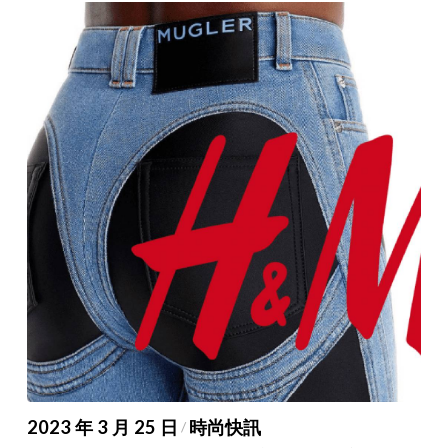
2023 年 3 月 25 日
時尚快訊
/