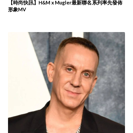
【時尚快訊】H&M x Mugler最新聯名系列率先發佈
形象MV