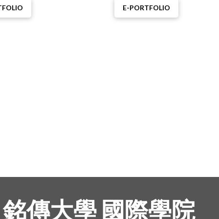
TFOLIO
E-PORTFOLIO
銘傳大學 國際學院