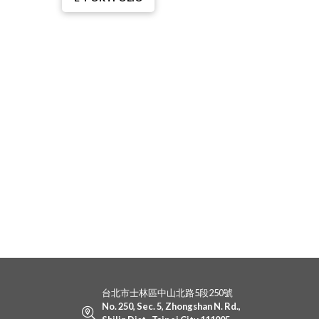
台北市士林區中山北路5段250號
No. 250, Sec. 5, Zhongshan N. Rd.,