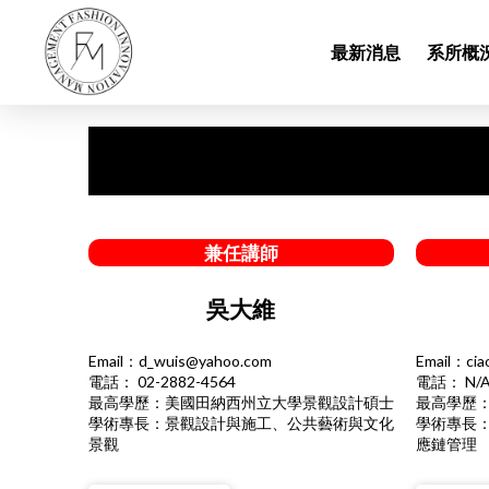
最新消息
系所概況
兼任講師
吳大維
Email：d_wuis@yahoo.com
Email：cia
電話： 02-2882-4564
電話： N/
最高學歷：美國田納西州立大學景觀設計碩士
最高學歷
學術專長：景觀設計與施工、公共藝術與文化
學術專長
景觀
應鏈管理