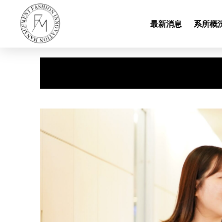
最新消息
系所概況