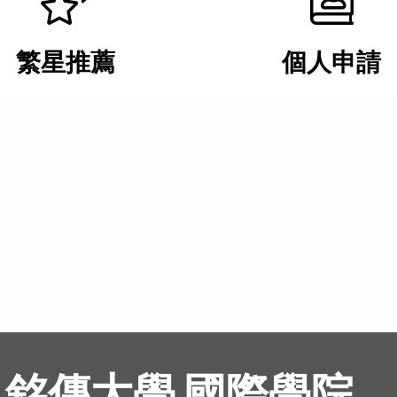
繁星推薦
個人申請
銘傳大學 國際學院