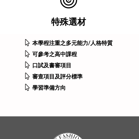
特殊選材
本學程注重之多元能力/人格特質
可參考之高中課程
口試及書審項目
審查項目及評分標準
學習準備方向