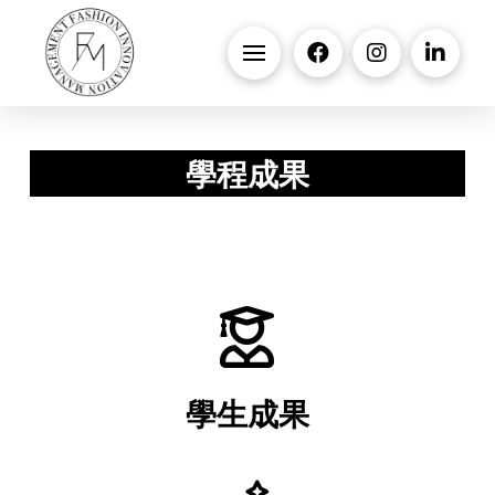
學程成果
學生成果