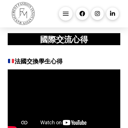
國際交流心得
法國交換學生心得