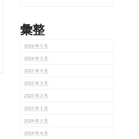
彙整
2026 年 5 月
2026 年 2 月
2025 年 9 月
2025 年 3 月
2025 年 2 月
2025 年 1 月
2024 年 5 月
2024 年 4 月