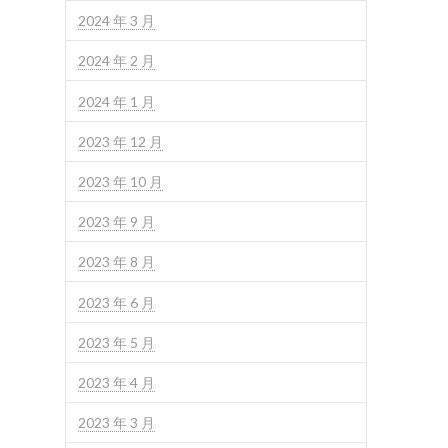
2024 年 3 月
2024 年 2 月
2024 年 1 月
2023 年 12 月
2023 年 10 月
2023 年 9 月
2023 年 8 月
2023 年 6 月
2023 年 5 月
2023 年 4 月
2023 年 3 月