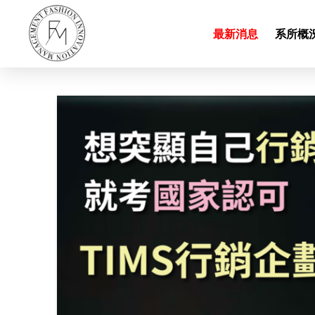
最新消息
系所概況