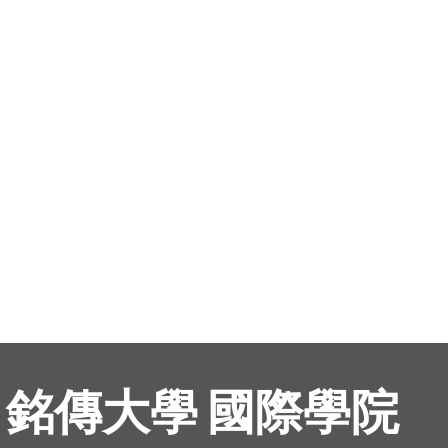
銘傳大學 國際學院