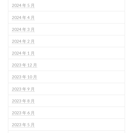
2024 年 5 月
2024 年 4 月
2024 年 3 月
2024 年 2 月
2024 年 1 月
2023 年 12 月
2023 年 10 月
2023 年 9 月
2023 年 8 月
2023 年 6 月
2023 年 5 月