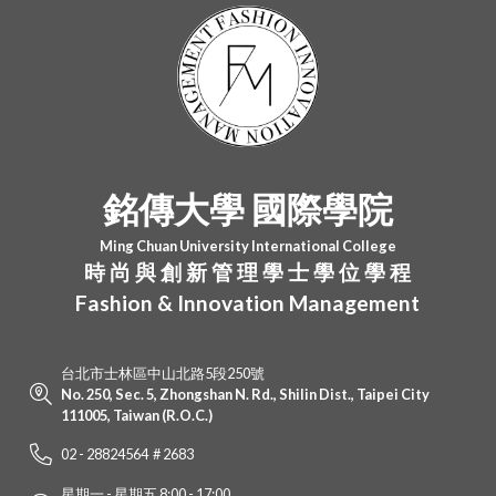
銘傳大學 國際學院
Ming Chuan University International College
時 尚 與 創 新 管 理 學 士 學 位 學 程
Fashion & Innovation Management
台北市士林區中山北路5段250號
No. 250, Sec. 5, Zhongshan N. Rd., Shilin Dist., Taipei City
111005, Taiwan (R.O.C.)
02 - 28824564 # 2683
星期一 - 星期五 8:00 - 17:00