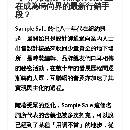
在成為時尚界的最新行銷手
段？
Sample Sale 於七八十年代在紐約興
起，最開始只是設計師通過向業內人士
出售設計樣品來收回少量資金的地下場
所，是時裝編輯、品牌親友們口耳相傳
的秘密活動，在數十年的發展歷程間逐
漸轉向大眾，互聯網的普及亦加速了其
實現民主化的過程。
隨著受眾的泛化，Sample Sale 這個名
詞所代表的含義也被多次拓寬，可以說
已經到了某種「用詞不當」的地步，從