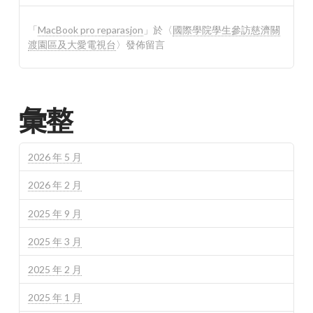
「
MacBook pro reparasjon
」於〈
國際學院學生參訪慈濟關
渡園區及大愛電視台
〉發佈留言
彙整
2026 年 5 月
2026 年 2 月
2025 年 9 月
2025 年 3 月
2025 年 2 月
2025 年 1 月