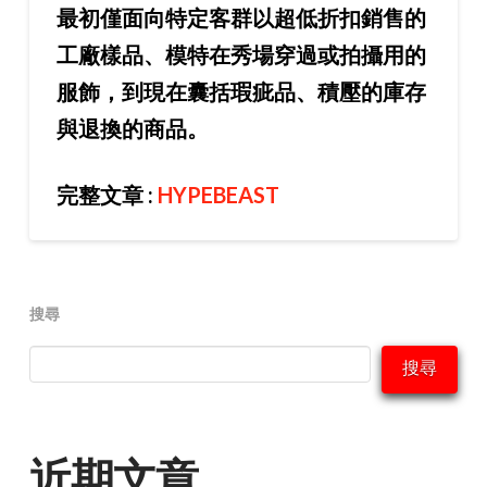
最初僅面向特定客群以超低折扣銷售的
工廠樣品、模特在秀場穿過或拍攝用的
服飾，到現在囊括瑕疵品、積壓的庫存
與退換的商品。
完整文章 :
HYPEBEAST
搜尋
搜尋
近期文章