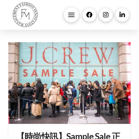
【時尚快訊】Sample Sale 正