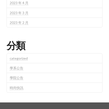
2023 年 4 月
2023 年 3 月
2023 年 2 月
分類
categorized
學系公告
學院公告
時尚快訊