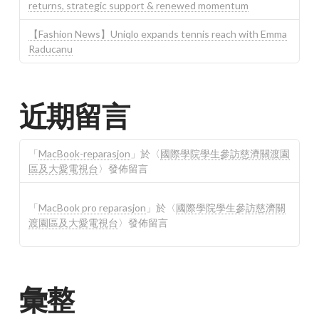
returns, strategic support & renewed momentum
【Fashion News】Uniqlo expands tennis reach with Emma
Raducanu
近期留言
「
MacBook-reparasjon
」於〈
國際學院學生參訪慈濟關渡園
區及大愛電視台
〉發佈留言
「
MacBook pro reparasjon
」於〈
國際學院學生參訪慈濟關
渡園區及大愛電視台
〉發佈留言
彙整