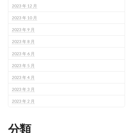
2023 年 12 月
2023 年 10 月
2023 年 9 月
2023 年 8 月
2023 年 6 月
2023 年 5 月
2023 年 4 月
2023 年 3 月
2023 年 2 月
分類