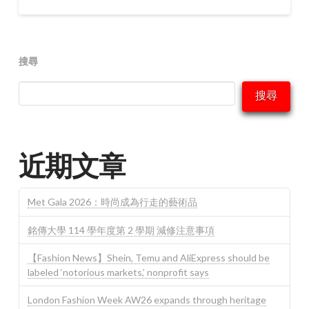
搜尋
搜尋
近期文章
Met Gala 2026：時尚成為行走的藝術品
銘傳大學 114 學年度第 2 學期 減修注意事項
【Fashion News】Shein, Temu and AliExpress should be
labeled ‘notorious markets,’ nonprofit says
London Fashion Week AW26 expands through heritage