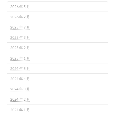
2026 年 5 月
2026 年 2 月
2025 年 9 月
2025 年 3 月
2025 年 2 月
2025 年 1 月
2024 年 5 月
2024 年 4 月
2024 年 3 月
2024 年 2 月
2024 年 1 月